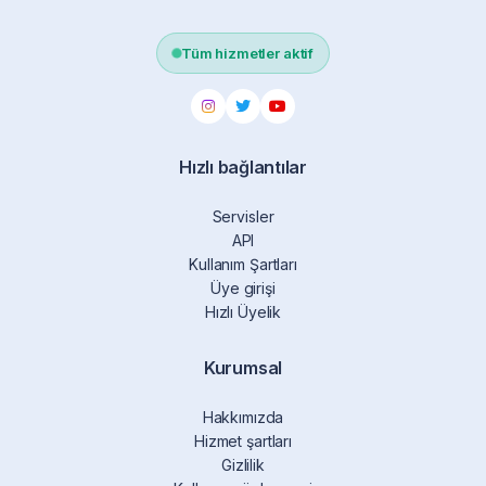
Tüm hizmetler aktif
Hızlı bağlantılar
Servisler
API
Kullanım Şartları
Üye girişi
Hızlı Üyelik
Kurumsal
Hakkımızda
Hizmet şartları
Gizlilik