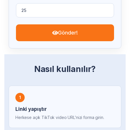
Gönder!
Nasıl kullanılır?
1
Linki yapıştır
Herkese açık TikTok video URL’nizi forma girin.