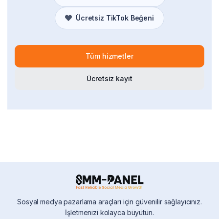
Ücretsiz TikTok Beğeni
Tüm hizmetler
Ücretsiz kayıt
Sosyal medya pazarlama araçları için güvenilir sağlayıcınız.
İşletmenizi kolayca büyütün.