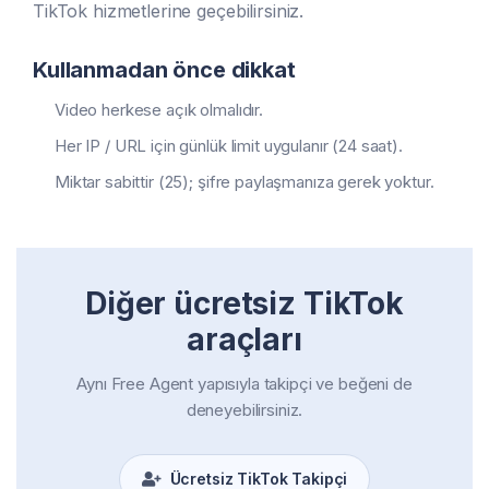
TikTok hizmetlerine geçebilirsiniz.
Kullanmadan önce dikkat
Video herkese açık olmalıdır.
Her IP / URL için günlük limit uygulanır (24 saat).
Miktar sabittir (25); şifre paylaşmanıza gerek yoktur.
Diğer ücretsiz TikTok
araçları
Aynı Free Agent yapısıyla takipçi ve beğeni de
deneyebilirsiniz.
Ücretsiz TikTok Takipçi