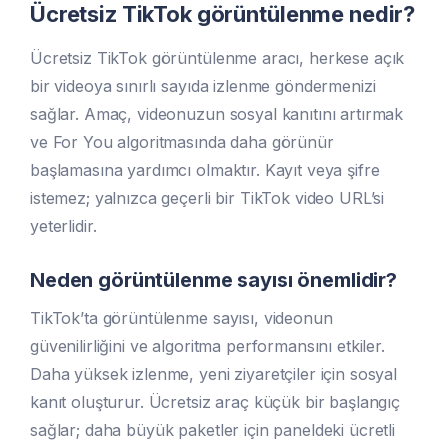
Ücretsiz TikTok görüntülenme nedir?
Ücretsiz TikTok görüntülenme aracı, herkese açık
bir videoya sınırlı sayıda izlenme göndermenizi
sağlar. Amaç, videonuzun sosyal kanıtını artırmak
ve For You algoritmasında daha görünür
başlamasına yardımcı olmaktır. Kayıt veya şifre
istemez; yalnızca geçerli bir TikTok video URL’si
yeterlidir.
Neden görüntülenme sayısı önemlidir?
TikTok’ta görüntülenme sayısı, videonun
güvenilirliğini ve algoritma performansını etkiler.
Daha yüksek izlenme, yeni ziyaretçiler için sosyal
kanıt oluşturur. Ücretsiz araç küçük bir başlangıç
sağlar; daha büyük paketler için paneldeki ücretli