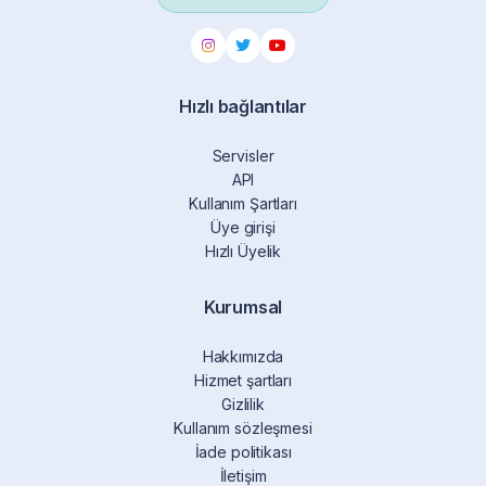
Hızlı bağlantılar
Servisler
API
Kullanım Şartları
Üye girişi
Hızlı Üyelik
Kurumsal
Hakkımızda
Hizmet şartları
Gizlilik
Kullanım sözleşmesi
İade politikası
İletişim