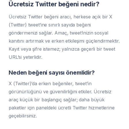
Ücretsiz Twitter beğeni nedir?
Ücretsiz Twitter beğeni aracı, herkese açık bir X
(Twitter) tweet’ine sınırlı sayıda beğeni
göndermenizi sağlar. Amaç, tweet’inizin sosyal
kanıtını artırmak ve erken etkileşimi güçlendirmektir.
Kayıt veya şifre istemez; yalnızca geçerli bir tweet
URL’si yeterlidir.
Neden beğeni sayısı önemlidir?
X (Twitter)’da erken beğeniler, tweet’in
görünürlüğünü ve güvenilirliğini etkiler. Ücretsiz
araç küçük bir başlangıç sağlar; daha büyük
paketler için paneldeki ücretli Twitter hizmetlerine
geçebilirsiniz.