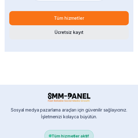
Tüm hizmetler
Ücretsiz kayıt
Sosyal medya pazarlama araçları için güvenilir sağlayıcınız.
İşletmenizi kolayca büyütün.
Tüm hizmetler aktif