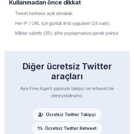
Kullanmadan önce dikkat
Tweet herkese açık olmalıdır.
Her IP / URL için günlük limit uygulanır (24 saat).
Miktar sabittir (25); şifre paylaşmanıza gerek yoktur.
Diğer ücretsiz Twitter
araçları
Aynı Free Agent yapısıyla takipçi ve retweet de
deneyebilirsiniz.
Ücretsiz Twitter Takipçi
Ücretsiz Twitter Retweet