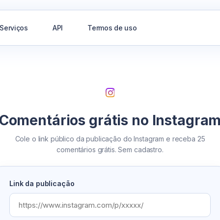
Serviços
API
Termos de uso
Comentários grátis no Instagra
Cole o link público da publicação do Instagram e receba 25
comentários grátis. Sem cadastro.
Link da publicação