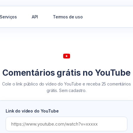
Serviços
API
Termos de uso
Comentários grátis no YouTube
Cole o link público do vídeo do YouTube e receba 25 comentários
grátis. Sem cadastro.
Link do vídeo do YouTube