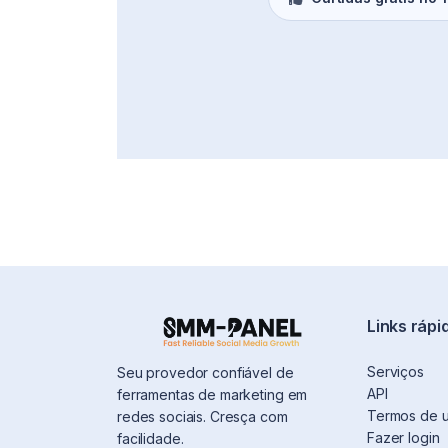
Links rápi
Serviços
Seu provedor confiável de
API
ferramentas de marketing em
Termos de 
redes sociais. Cresça com
Fazer login
facilidade.