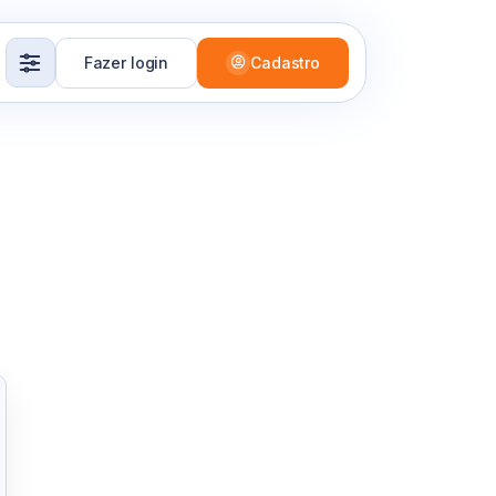
Fazer login
Cadastro