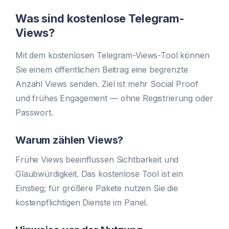
Was sind kostenlose Telegram-
Views?
Mit dem kostenlosen Telegram-Views-Tool können
Sie einem öffentlichen Beitrag eine begrenzte
Anzahl Views senden. Ziel ist mehr Social Proof
und frühes Engagement — ohne Registrierung oder
Passwort.
Warum zählen Views?
Frühe Views beeinflussen Sichtbarkeit und
Glaubwürdigkeit. Das kostenlose Tool ist ein
Einstieg; für größere Pakete nutzen Sie die
kostenpflichtigen Dienste im Panel.