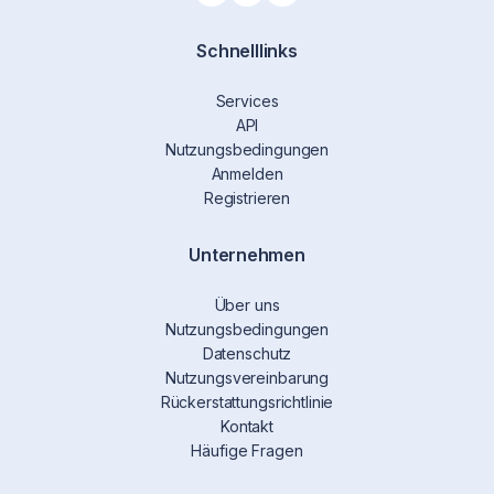
Schnelllinks
Services
API
Nutzungsbedingungen
Anmelden
Registrieren
Unternehmen
Über uns
Nutzungsbedingungen
Datenschutz
Nutzungsvereinbarung
Rückerstattungsrichtlinie
Kontakt
Häufige Fragen