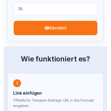
Senden!
Wie funktioniert es?
1
Link einfügen
Öffentliche Telegram-Beitrags-URL in das Formular
eingeben.