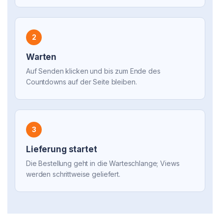
2
Warten
Auf Senden klicken und bis zum Ende des
Countdowns auf der Seite bleiben.
3
Lieferung startet
Die Bestellung geht in die Warteschlange; Views
werden schrittweise geliefert.