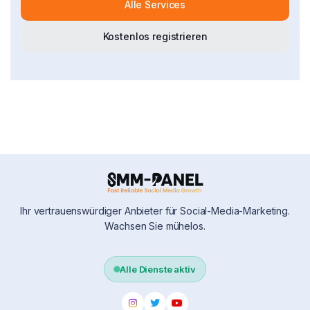
Alle Services
Kostenlos registrieren
Ihr vertrauenswürdiger Anbieter für Social-Media-Marketing.
Wachsen Sie mühelos.
Alle Dienste aktiv