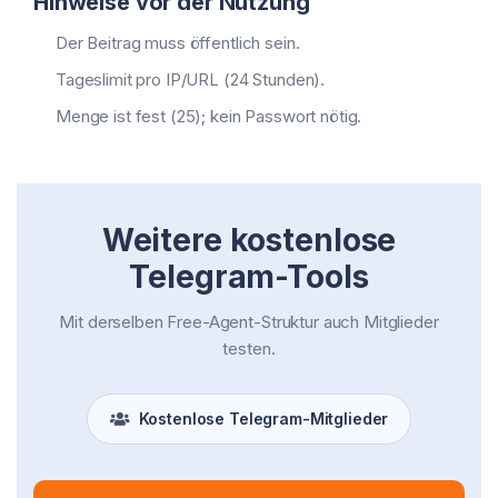
Hinweise vor der Nutzung
Der Beitrag muss öffentlich sein.
Tageslimit pro IP/URL (24 Stunden).
Menge ist fest (25); kein Passwort nötig.
Weitere kostenlose
Telegram-Tools
Mit derselben Free-Agent-Struktur auch Mitglieder
testen.
Kostenlose Telegram-Mitglieder