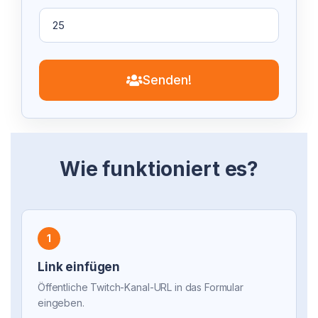
Senden!
Wie funktioniert es?
1
Link einfügen
Öffentliche Twitch-Kanal-URL in das Formular
eingeben.