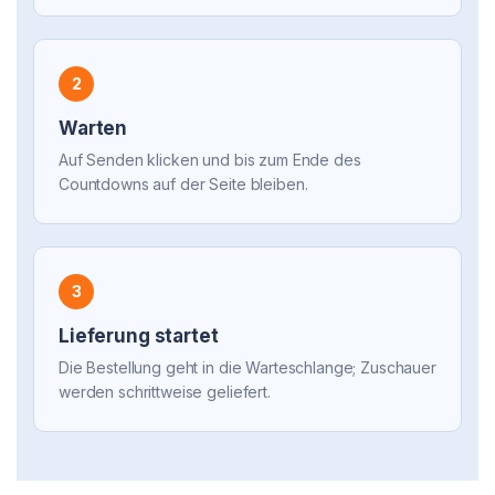
2
Warten
Auf Senden klicken und bis zum Ende des
Countdowns auf der Seite bleiben.
3
Lieferung startet
Die Bestellung geht in die Warteschlange; Zuschauer
werden schrittweise geliefert.