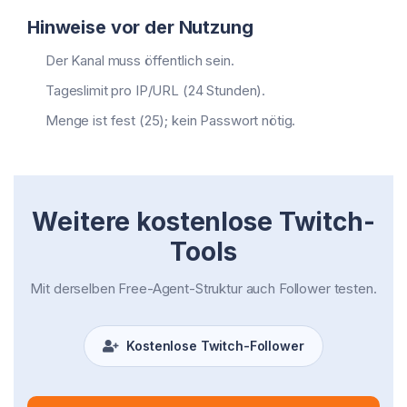
Hinweise vor der Nutzung
Der Kanal muss öffentlich sein.
Tageslimit pro IP/URL (24 Stunden).
Menge ist fest (25); kein Passwort nötig.
Weitere kostenlose Twitch-
Tools
Mit derselben Free-Agent-Struktur auch Follower testen.
Kostenlose Twitch-Follower