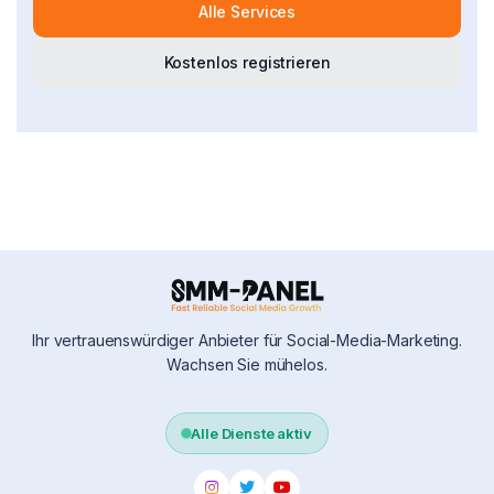
Alle Services
Kostenlos registrieren
Ihr vertrauenswürdiger Anbieter für Social-Media-Marketing.
Wachsen Sie mühelos.
Alle Dienste aktiv