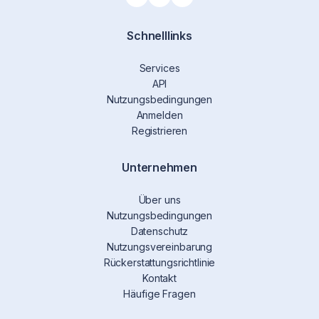
Schnelllinks
Services
API
Nutzungsbedingungen
Anmelden
Registrieren
Unternehmen
Über uns
Nutzungsbedingungen
Datenschutz
Nutzungsvereinbarung
Rückerstattungsrichtlinie
Kontakt
Häufige Fragen