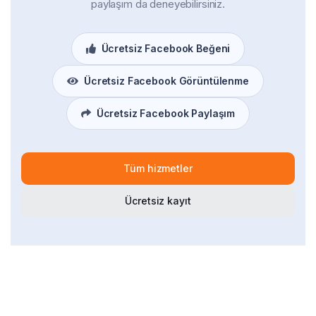
paylaşım da deneyebilirsiniz.
Ücretsiz Facebook Beğeni
Ücretsiz Facebook Görüntülenme
Ücretsiz Facebook Paylaşım
Tüm hizmetler
Ücretsiz kayıt