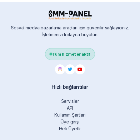
Sosyal medya pazarlama araçları için güvenilir sağlayıcınız.
İşletmenizi kolayca büyütün.
Tüm hizmetler aktif
Hızlı bağlantılar
Servisler
API
Kullanım Şartları
Üye girişi
Hızlı Üyelik