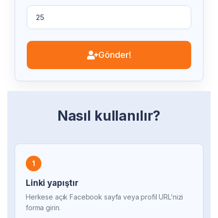
Gönder!
Nasıl kullanılır?
1
Linki yapıştır
Herkese açık Facebook sayfa veya profil URL’nizi
forma girin.