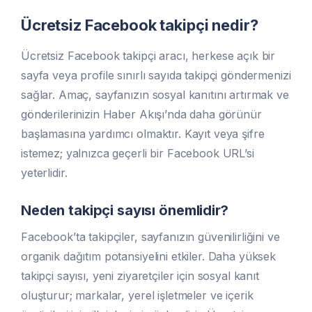
Ücretsiz Facebook takipçi nedir?
Ücretsiz Facebook takipçi aracı, herkese açık bir
sayfa veya profile sınırlı sayıda takipçi göndermenizi
sağlar. Amaç, sayfanızın sosyal kanıtını artırmak ve
gönderilerinizin Haber Akışı’nda daha görünür
başlamasına yardımcı olmaktır. Kayıt veya şifre
istemez; yalnızca geçerli bir Facebook URL’si
yeterlidir.
Neden takipçi sayısı önemlidir?
Facebook’ta takipçiler, sayfanızın güvenilirliğini ve
organik dağıtım potansiyelini etkiler. Daha yüksek
takipçi sayısı, yeni ziyaretçiler için sosyal kanıt
oluşturur; markalar, yerel işletmeler ve içerik