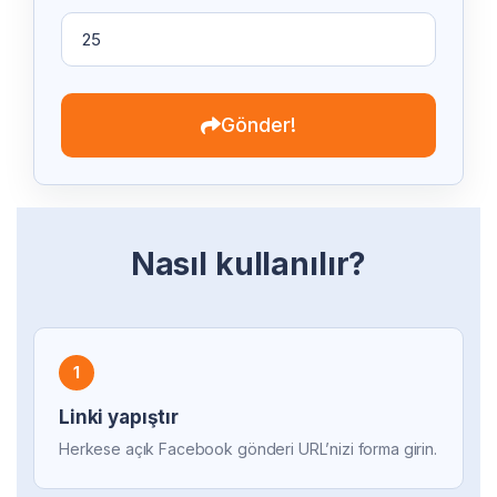
Gönder!
Nasıl kullanılır?
1
Linki yapıştır
Herkese açık Facebook gönderi URL’nizi forma girin.