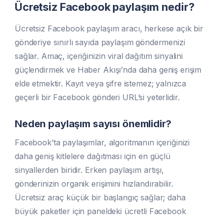
Ücretsiz Facebook paylaşım nedir?
Ücretsiz Facebook paylaşım aracı, herkese açık bir
gönderiye sınırlı sayıda paylaşım göndermenizi
sağlar. Amaç, içeriğinizin viral dağıtım sinyalini
güçlendirmek ve Haber Akışı’nda daha geniş erişim
elde etmektir. Kayıt veya şifre istemez; yalnızca
geçerli bir Facebook gönderi URL’si yeterlidir.
Neden paylaşım sayısı önemlidir?
Facebook’ta paylaşımlar, algoritmanın içeriğinizi
daha geniş kitlelere dağıtması için en güçlü
sinyallerden biridir. Erken paylaşım artışı,
gönderinizin organik erişimini hızlandırabilir.
Ücretsiz araç küçük bir başlangıç sağlar; daha
büyük paketler için paneldeki ücretli Facebook