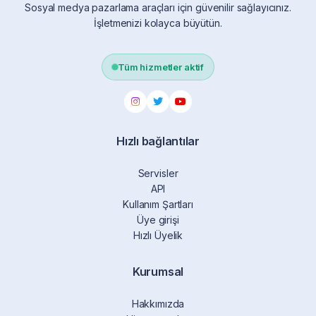
Sosyal medya pazarlama araçları için güvenilir sağlayıcınız.
İşletmenizi kolayca büyütün.
Tüm hizmetler aktif
Hızlı bağlantılar
Servisler
API
Kullanım Şartları
Üye girişi
Hızlı Üyelik
Kurumsal
Hakkımızda