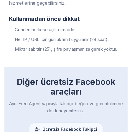
hizmetlerine geçebilirsiniz.
Kullanmadan önce dikkat
Gönderi herkese açık olmalıdır.
Her IP / URL için günlük limit uygulanır (24 saat).
Miktar sabittir (25); şifre paylaşmanıza gerek yoktur.
Diğer ücretsiz Facebook
araçları
Aynı Free Agent yapısıyla takipçi, beğeni ve görüntülenme
de deneyebilirsiniz.
Ücretsiz Facebook Takipçi