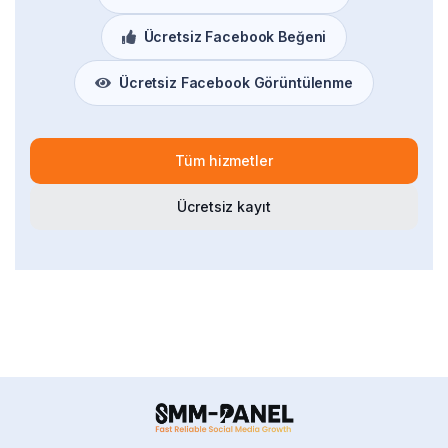
Ücretsiz Facebook Beğeni
Ücretsiz Facebook Görüntülenme
Tüm hizmetler
Ücretsiz kayıt