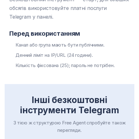
обсягів використовуйте платні послуги
Telegram у панелі.
Перед використанням
Канал або група мають бути публічними.
Денний ліміт на IP/URL (24 години).
Кількість фіксована (25); пароль не потрібен.
Інші безкоштовні
інструменти Telegram
З тією ж структурою Free Agent спробуйте також
перегляди.