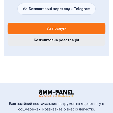
Безкоштовні перегляди Telegram
Усі послуги
Безкоштовна реєстрація
Ваш надійний постачальник інструментів маркетингу в
соцмережах. Розвивайте бізнес із легкістю.