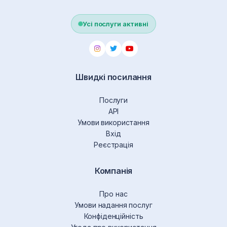
Усі послуги активні
Швидкі посилання
Послуги
API
Умови використання
Вхід
Реєстрація
Компанія
Про нас
Умови надання послуг
Конфіденційність