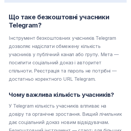
Що таке безкоштовні учасники
Telegram?
Інструмент безкоштовних учасників Telegram
дозволяє надіслати обмежену кількість
учасників у публічний канал або групу. Мета —
посилити соціальний доказ і авторитет
спільноти. Реєстрація та пароль не потрібні —
достатньо коректного URL Telegram.
Чому важлива кількість учасників?
У Telegram кількість учасників впливає на
довіру та органічне зростання. Вищий лічильник
дає соціальний доказ новим відвідувачам.
Безкоштовний інструмент — старт; для більших