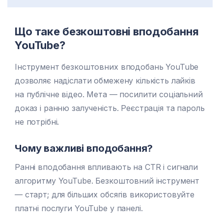
Що таке безкоштовні вподобання
YouTube?
Інструмент безкоштовних вподобань YouTube
дозволяє надіслати обмежену кількість лайків
на публічне відео. Мета — посилити соціальний
доказ і ранню залученість. Реєстрація та пароль
не потрібні.
Чому важливі вподобання?
Ранні вподобання впливають на CTR і сигнали
алгоритму YouTube. Безкоштовний інструмент
— старт; для більших обсягів використовуйте
платні послуги YouTube у панелі.