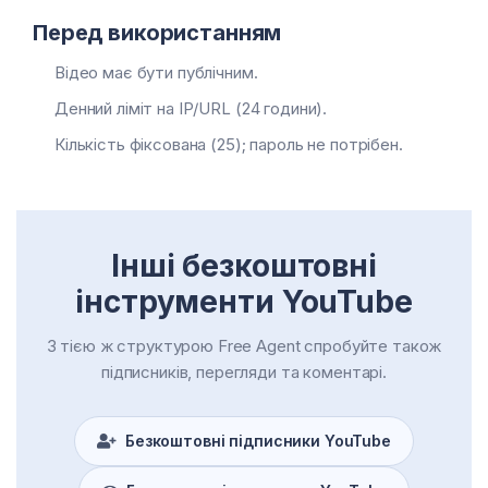
Перед використанням
Відео має бути публічним.
Денний ліміт на IP/URL (24 години).
Кількість фіксована (25); пароль не потрібен.
Інші безкоштовні
інструменти YouTube
З тією ж структурою Free Agent спробуйте також
підписників, перегляди та коментарі.
Безкоштовні підписники YouTube