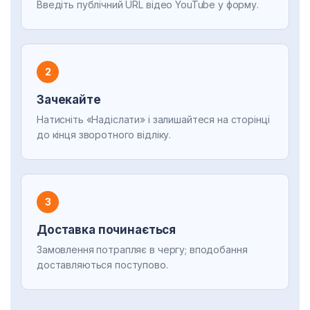
Введіть публічний URL відео YouTube у форму.
2
Зачекайте
Натисніть «Надіслати» і залишайтеся на сторінці
до кінця зворотного відліку.
3
Доставка починається
Замовлення потрапляє в чергу; вподобання
доставляються поступово.