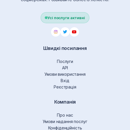
Усі послуги активні
Швидкі посилання
Послуги
API
Умови використання
Вхід
Реєстрація
Компанія
Про нас
Умови надання послуг
Конфіденційність