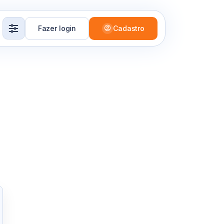
Fazer login
Cadastro