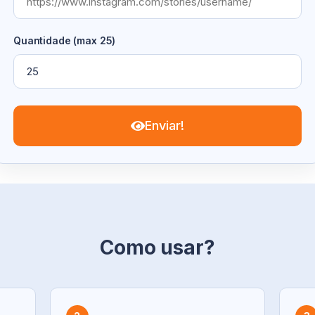
Quantidade (max 25)
Enviar!
Como usar?