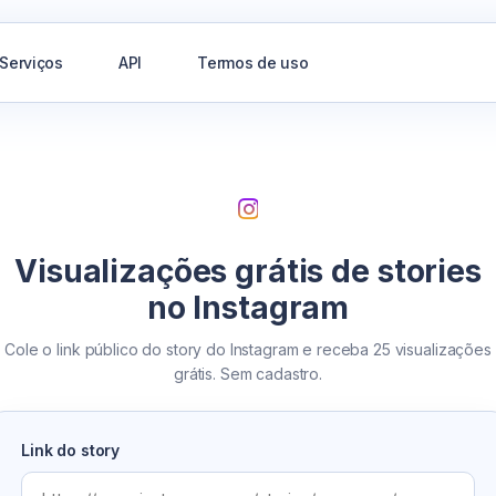
Serviços
API
Termos de uso
Visualizações grátis de stories
no Instagram
Cole o link público do story do Instagram e receba 25 visualizações
grátis. Sem cadastro.
Link do story