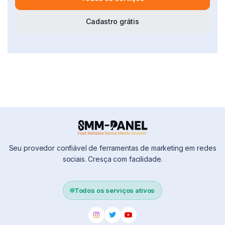
Cadastro grátis
Seu provedor confiável de ferramentas de marketing em redes
sociais. Cresça com facilidade.
Todos os serviços ativos