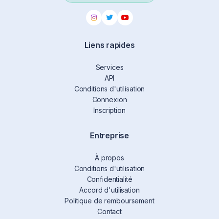
Liens rapides
Services
API
Conditions d'utilisation
Connexion
Inscription
Entreprise
À propos
Conditions d'utilisation
Confidentialité
Accord d'utilisation
Politique de remboursement
Contact