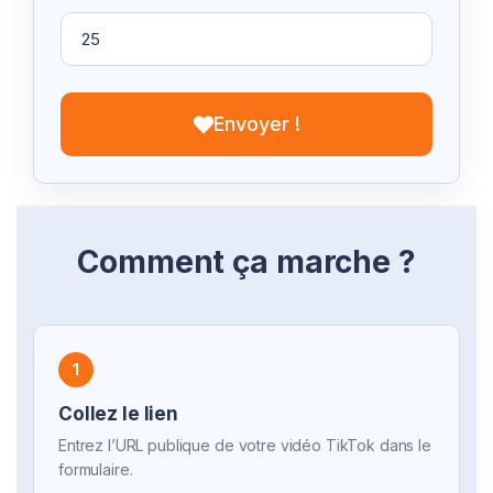
Envoyer !
Comment ça marche ?
1
Collez le lien
Entrez l’URL publique de votre vidéo TikTok dans le
formulaire.