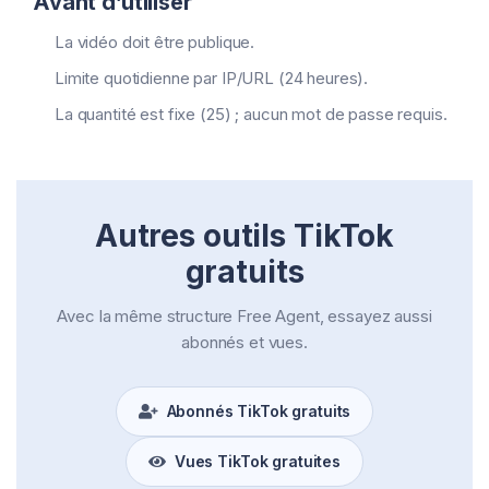
Avant d’utiliser
La vidéo doit être publique.
Limite quotidienne par IP/URL (24 heures).
La quantité est fixe (25) ; aucun mot de passe requis.
Autres outils TikTok
gratuits
Avec la même structure Free Agent, essayez aussi
abonnés et vues.
Abonnés TikTok gratuits
Vues TikTok gratuites