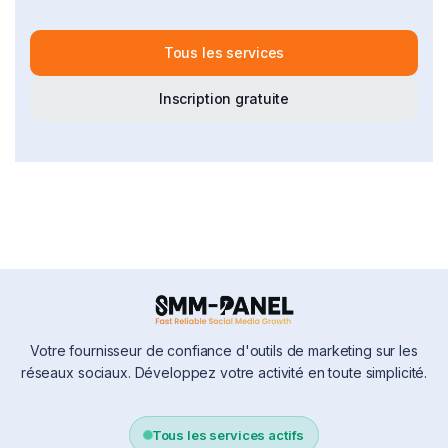
Tous les services
Inscription gratuite
Votre fournisseur de confiance d'outils de marketing sur les
réseaux sociaux. Développez votre activité en toute simplicité.
Tous les services actifs