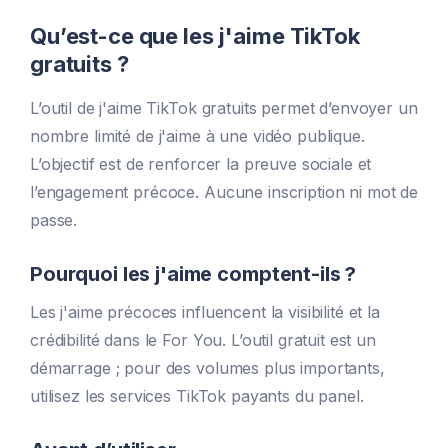
Qu’est-ce que les j'aime TikTok
gratuits ?
L’outil de j'aime TikTok gratuits permet d’envoyer un
nombre limité de j'aime à une vidéo publique.
L’objectif est de renforcer la preuve sociale et
l’engagement précoce. Aucune inscription ni mot de
passe.
Pourquoi les j'aime comptent-ils ?
Les j'aime précoces influencent la visibilité et la
crédibilité dans le For You. L’outil gratuit est un
démarrage ; pour des volumes plus importants,
utilisez les services TikTok payants du panel.