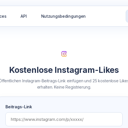
ices
API
Nutzungsbedingungen
Kostenlose Instagram-Likes
Öffentlichen Instagram-Beitrags-Link einfügen und 25 kostenlose Like
erhalten. Keine Registrierung.
Beitrags-Link