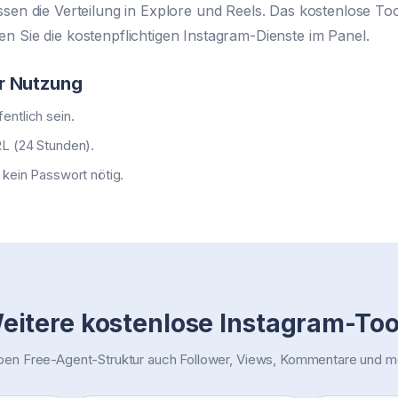
sen die Verteilung in Explore und Reels. Das kostenlose Tool 
n Sie die kostenpflichtigen Instagram-Dienste im Panel.
r Nutzung
entlich sein.
RL (24 Stunden).
 kein Passwort nötig.
eitere kostenlose Instagram-Too
ben Free-Agent-Struktur auch Follower, Views, Kommentare und m