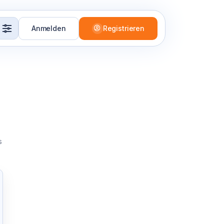
Anmelden
Registrieren
s