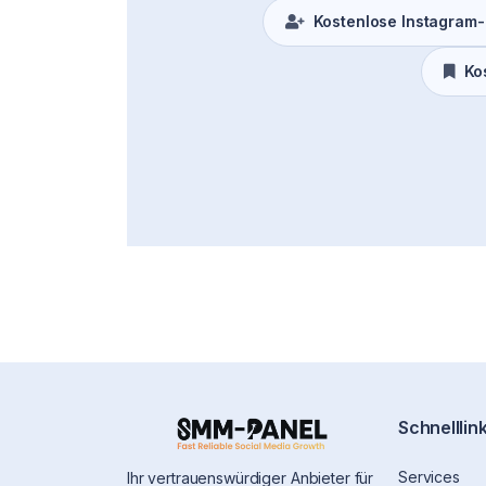
Kostenlose Instagram-
Ko
Schnelllin
Services
Ihr vertrauenswürdiger Anbieter für