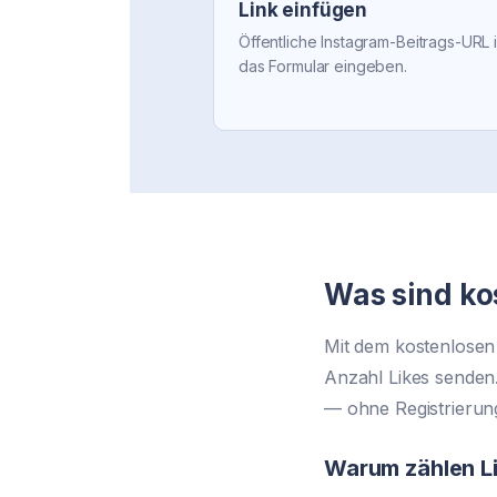
Link einfügen
Öffentliche Instagram-Beitrags-URL 
das Formular eingeben.
Was sind ko
Mit dem kostenlosen 
Anzahl Likes senden.
— ohne Registrierun
Warum zählen L