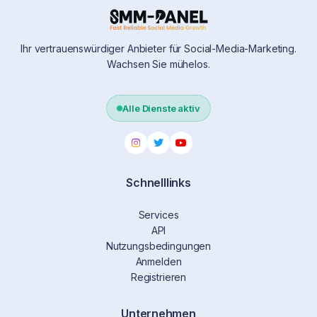
Ihr vertrauenswürdiger Anbieter für Social-Media-Marketing.
Wachsen Sie mühelos.
Alle Dienste aktiv
Schnelllinks
Services
API
Nutzungsbedingungen
Anmelden
Registrieren
Unternehmen