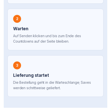
2
Warten
Auf Senden klicken und bis zum Ende des
Countdowns auf der Seite bleiben.
3
Lieferung startet
Die Bestellung geht in die Warteschlange; Saves
werden schrittweise geliefert.