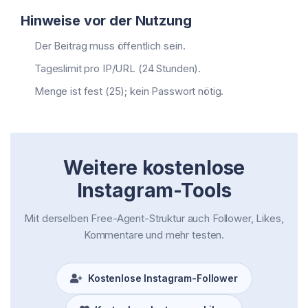
Hinweise vor der Nutzung
Der Beitrag muss öffentlich sein.
Tageslimit pro IP/URL (24 Stunden).
Menge ist fest (25); kein Passwort nötig.
Weitere kostenlose
Instagram-Tools
Mit derselben Free-Agent-Struktur auch Follower, Likes,
Kommentare und mehr testen.
Kostenlose Instagram-Follower