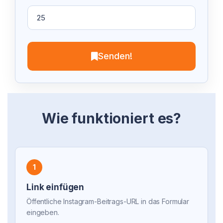
Senden!
Wie funktioniert es?
1
Link einfügen
Öffentliche Instagram-Beitrags-URL in das Formular
eingeben.