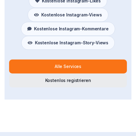
Kostenlose Instagram-Likes
Kostenlose Instagram-Views
Kostenlose Instagram-Kommentare
Kostenlose Instagram-Story-Views
Alle Services
Kostenlos registrieren