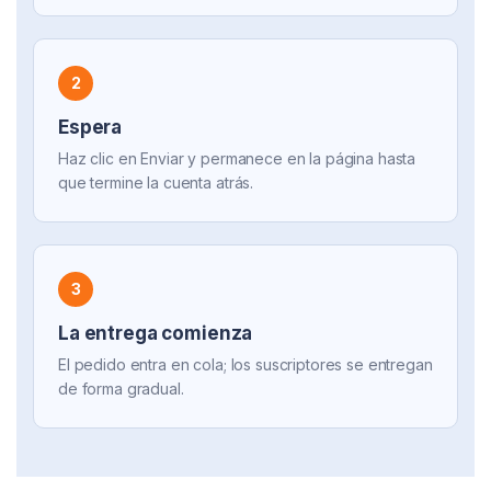
2
Espera
Haz clic en Enviar y permanece en la página hasta
que termine la cuenta atrás.
3
La entrega comienza
El pedido entra en cola; los suscriptores se entregan
de forma gradual.