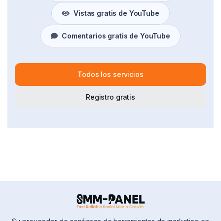
Vistas gratis de YouTube
Comentarios gratis de YouTube
Todos los servicios
Registro gratis