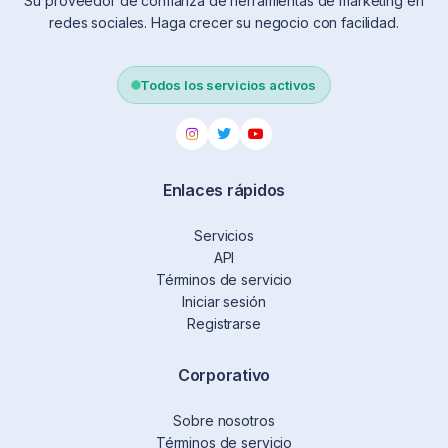
Su proveedor de confianza de herramientas de marketing en
redes sociales. Haga crecer su negocio con facilidad.
Todos los servicios activos
Enlaces rápidos
Servicios
API
Términos de servicio
Iniciar sesión
Registrarse
Corporativo
Sobre nosotros
Términos de servicio