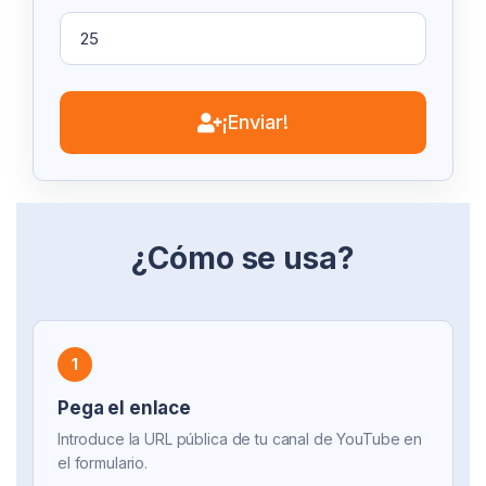
¡Enviar!
¿Cómo se usa?
1
Pega el enlace
Introduce la URL pública de tu canal de YouTube en
el formulario.