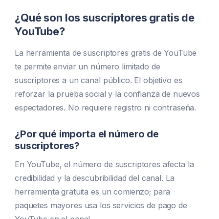
¿Qué son los suscriptores gratis de
YouTube?
La herramienta de suscriptores gratis de YouTube
te permite enviar un número limitado de
suscriptores a un canal público. El objetivo es
reforzar la prueba social y la confianza de nuevos
espectadores. No requiere registro ni contraseña.
¿Por qué importa el número de
suscriptores?
En YouTube, el número de suscriptores afecta la
credibilidad y la descubribilidad del canal. La
herramienta gratuita es un comienzo; para
paquetes mayores usa los servicios de pago de