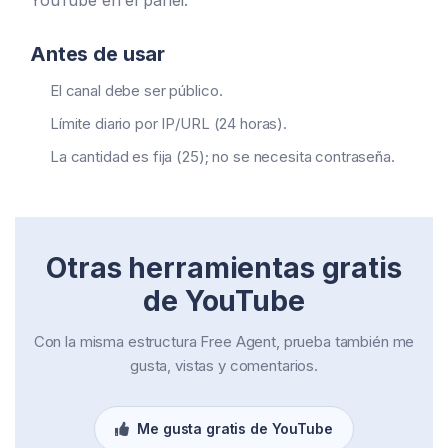
YouTube en el panel.
Antes de usar
El canal debe ser público.
Límite diario por IP/URL (24 horas).
La cantidad es fija (25); no se necesita contraseña.
Otras herramientas gratis
de YouTube
Con la misma estructura Free Agent, prueba también me
gusta, vistas y comentarios.
Me gusta gratis de YouTube