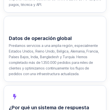
pagos, técnica y API.
Datos de operación global
Prestamos servicios a una amplia región, especialmente
Estados Unidos, Reino Unido, Bélgica, Alemania, Francia,
Países Bajos, India, Bangladesh y Turquía. Hemos
completado más de 1.350.000 pedidos para miles de
clientes y optimizamos continuamente los flujos de
pedidos con una infraestructura actualizada.
¿Por qué un sistema de respuesta