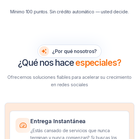
Mínimo 100 puntos. Sin crédito automático — usted decide.
¿Por qué nosotros?
¿Qué nos hace
especiales?
Ofrecemos soluciones fiables para acelerar su crecimiento
en redes sociales
Entrega Instantánea
¿Estás cansado de servicios que nunca
terminan y nunca comienzan? Si buscas los