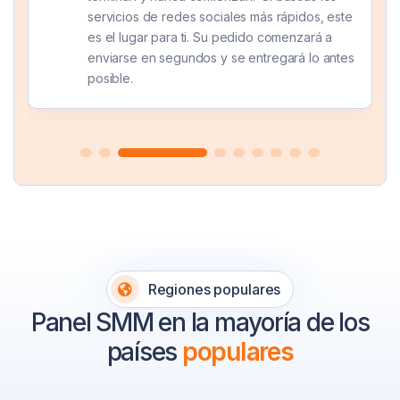
servicios de redes sociales más rápidos, este
es el lugar para ti. Su pedido comenzará a
enviarse en segundos y se entregará lo antes
posible.
Regiones populares
Panel SMM en la mayoría de los
países
populares