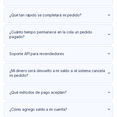
¿Qué tan rápido se completará mi pedido?
¿Cuánto tiempo permanece en la cola un pedido
pagado?
Soporte API para revendedores
¿Mi dinero será devuelto a mi saldo si el sistema cancela
mi pedido?
¿Qué métodos de pago aceptan?
¿Cómo agrego saldo a mi cuenta?