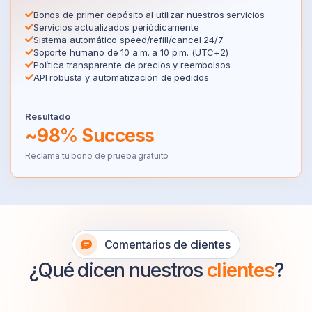
Bonos de primer depósito al utilizar nuestros servicios
Servicios actualizados periódicamente
Sistema automático speed/refill/cancel 24/7
Soporte humano de 10 a.m. a 10 p.m. (UTC+2)
Política transparente de precios y reembolsos
API robusta y automatización de pedidos
Resultado
~98% Success
Reclama tu bono de prueba gratuito
Comentarios de clientes
¿Qué dicen nuestros
clientes
?