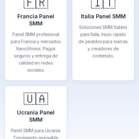
🇫🇷
🇮🇹
Francia Panel
Italia Panel SMM
SMM
Soluciones SMM fiables
Panel SMM profesional
para Italia. Inicio rápido
para Francia y mercados
de pedidos para marcas
francófonos. Pagos
y creadores de
seguros y entrega de
contenido.
calidad en redes
sociales.
🇺🇦
Ucrania Panel
SMM
Panel SMM para Ucrania.
Crecimiento asequible