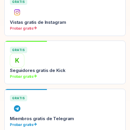
GRATIS
Vistas gratis de Instagram
Probar gratis
GRATIS
K
Seguidores gratis de Kick
Probar gratis
GRATIS
Miembros gratis de Telegram
Probar gratis