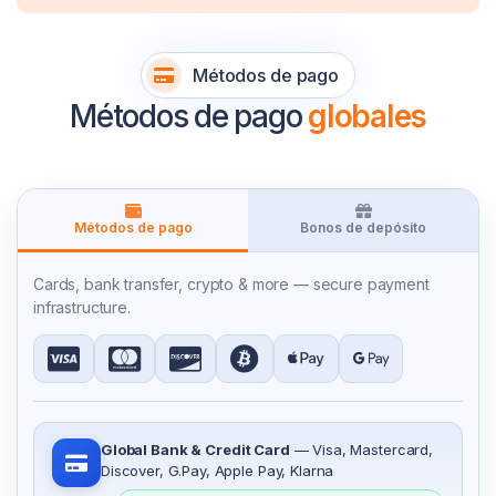
Métodos de pago
Métodos de pago
globales
Métodos de pago
Bonos de depósito
Cards, bank transfer, crypto & more — secure payment
infrastructure.
Global Bank & Credit Card
— Visa, Mastercard,
Discover, G.Pay, Apple Pay, Klarna