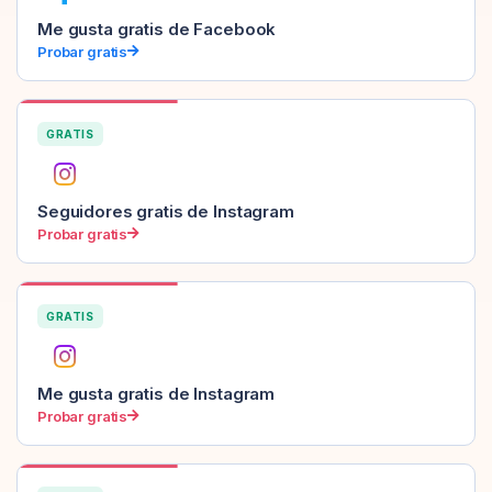
Me gusta gratis de Facebook
Probar gratis
GRATIS
Seguidores gratis de Instagram
Probar gratis
GRATIS
Me gusta gratis de Instagram
Probar gratis