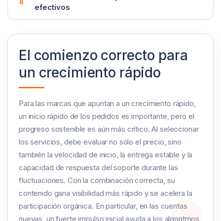
efectivos
El comienzo correcto para
un crecimiento rápido
Para las marcas que apuntan a un crecimiento rápido,
un inicio rápido de los pedidos es importante, pero el
progreso sostenible es aún más crítico. Al seleccionar
los servicios, debe evaluar no sólo el precio, sino
también la velocidad de inicio, la entrega estable y la
capacidad de respuesta del soporte durante las
fluctuaciones. Con la combinación correcta, su
contenido gana visibilidad más rápido y se acelera la
participación orgánica. En particular, en las cuentas
nuevas, un fuerte impulso inicial ayuda a los algoritmos