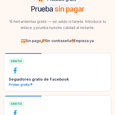
Prueba
sin pagar
14 herramientas gratis — sin saldo ni tarjeta. Introduce tu
enlace y prueba nuestra calidad al instante.
Sin pago
Sin contraseña
Empieza ya
GRATIS
Seguidores gratis de Facebook
Probar gratis
GRATIS