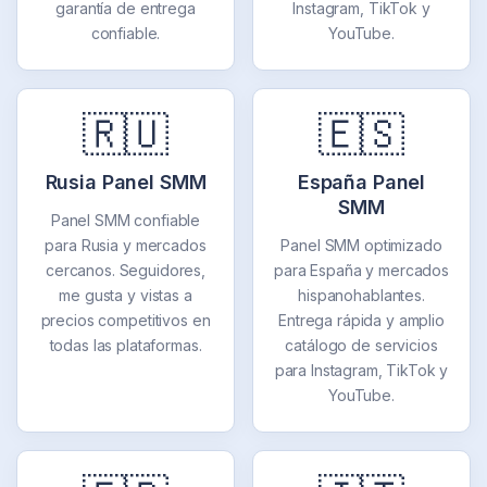
garantía de entrega
Instagram, TikTok y
confiable.
YouTube.
🇷🇺
🇪🇸
Rusia Panel SMM
España Panel
SMM
Panel SMM confiable
para Rusia y mercados
Panel SMM optimizado
cercanos. Seguidores,
para España y mercados
me gusta y vistas a
hispanohablantes.
precios competitivos en
Entrega rápida y amplio
todas las plataformas.
catálogo de servicios
para Instagram, TikTok y
YouTube.