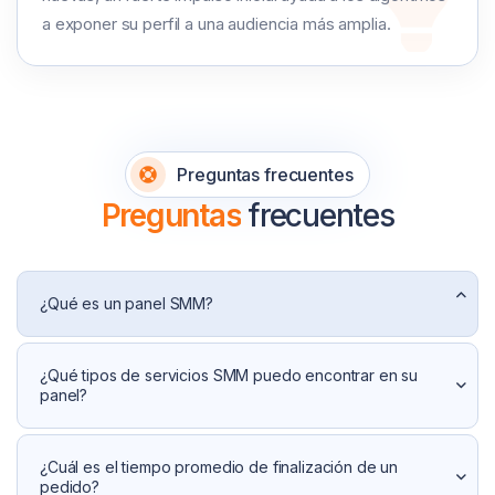
a exponer su perfil a una audiencia más amplia.
Preguntas frecuentes
Preguntas
frecuentes
¿Qué es un panel SMM?
¿Qué tipos de servicios SMM puedo encontrar en su
panel?
¿Cuál es el tiempo promedio de finalización de un
pedido?