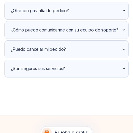
¿Ofrecen garantía de pedido?
¿Cómo puedo comunicarme con su equipo de soporte?
¿Puedo cancelar mi pedido?
¿Son seguros sus servicios?
Pruébalo gratis