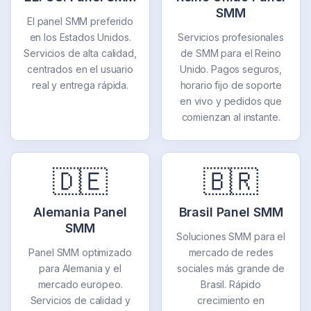
SMM
El panel SMM preferido
en los Estados Unidos.
Servicios profesionales
Servicios de alta calidad,
de SMM para el Reino
centrados en el usuario
Unido. Pagos seguros,
real y entrega rápida.
horario fijo de soporte
en vivo y pedidos que
comienzan al instante.
🇩🇪
🇧🇷
Alemania Panel
Brasil Panel SMM
SMM
Soluciones SMM para el
Panel SMM optimizado
mercado de redes
para Alemania y el
sociales más grande de
mercado europeo.
Brasil. Rápido
Servicios de calidad y
crecimiento en