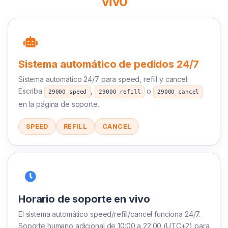
vivo
Sistema automático de pedidos 24/7
Sistema automático 24/7 para speed, refill y cancel.
Escriba
,
o
29000 speed
29000 refill
29000 cancel
en la página de soporte.
SPEED
REFILL
CANCEL
Horario de soporte en vivo
El sistema automático speed/refill/cancel funciona 24/7.
Soporte humano adicional de 10:00 a 22:00 (UTC+2) para