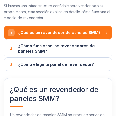
Si buscas una infraestructura confiable para vender bajo tu
propia marca, esta sección explica en detalle cómo funciona el
modelo de revendedor.
¿Qué es un revendedor de paneles SMM?
¿Cómo funcionan los revendedores de
paneles SMM?
¿Cómo elegir tu panel de revendedor?
¿Qué es un revendedor de
paneles SMM?
Un revendedor de paneles SMM no produce servicios