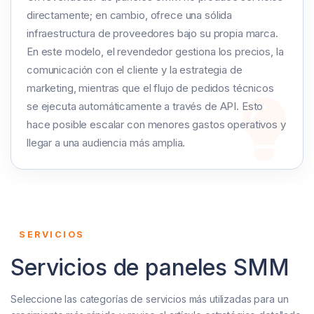
directamente; en cambio, ofrece una sólida
infraestructura de proveedores bajo su propia marca.
En este modelo, el revendedor gestiona los precios, la
comunicación con el cliente y la estrategia de
marketing, mientras que el flujo de pedidos técnicos
se ejecuta automáticamente a través de API. Esto
hace posible escalar con menores gastos operativos y
llegar a una audiencia más amplia.
SERVICIOS
Servicios de paneles SMM
Seleccione las categorías de servicios más utilizadas para un