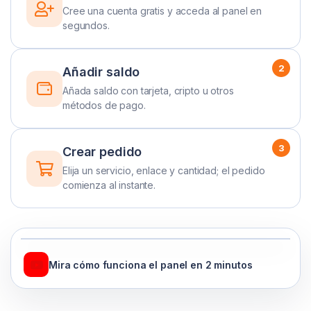
Cree una cuenta gratis y acceda al panel en
segundos.
2
Añadir saldo
Añada saldo con tarjeta, cripto u otros
métodos de pago.
3
Crear pedido
Elija un servicio, enlace y cantidad; el pedido
comienza al instante.
Mira cómo funciona el panel en 2 minutos