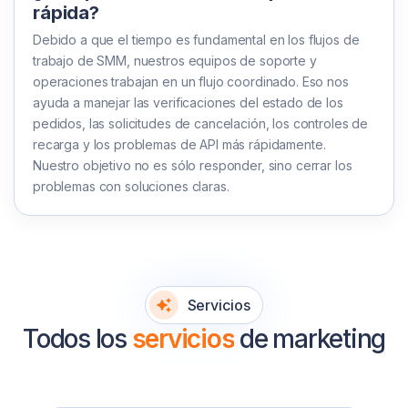
rápida?
Debido a que el tiempo es fundamental en los flujos de
trabajo de SMM, nuestros equipos de soporte y
operaciones trabajan en un flujo coordinado. Eso nos
ayuda a manejar las verificaciones del estado de los
pedidos, las solicitudes de cancelación, los controles de
recarga y los problemas de API más rápidamente.
Nuestro objetivo no es sólo responder, sino cerrar los
problemas con soluciones claras.
Servicios
Todos los
servicios
de marketing