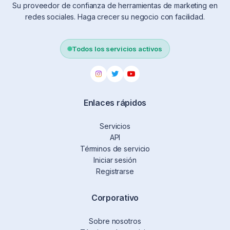
Su proveedor de confianza de herramientas de marketing en
redes sociales. Haga crecer su negocio con facilidad.
Todos los servicios activos
Enlaces rápidos
Servicios
API
Términos de servicio
Iniciar sesión
Registrarse
Corporativo
Sobre nosotros