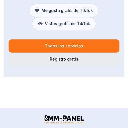
Me gusta gratis de TikTok
Vistas gratis de TikTok
Todos los servicios
Registro gratis