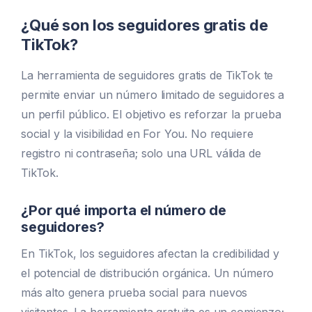
¿Qué son los seguidores gratis de
TikTok?
La herramienta de seguidores gratis de TikTok te
permite enviar un número limitado de seguidores a
un perfil público. El objetivo es reforzar la prueba
social y la visibilidad en For You. No requiere
registro ni contraseña; solo una URL válida de
TikTok.
¿Por qué importa el número de
seguidores?
En TikTok, los seguidores afectan la credibilidad y
el potencial de distribución orgánica. Un número
más alto genera prueba social para nuevos