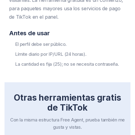
visitantes. La herramienta gratuita es un comienzo;
para paquetes mayores usa los servicios de pago
de TikTok en el panel.
Antes de usar
El perfil debe ser público.
Límite diario por IP/URL (24 horas).
La cantidad es fija (25); no se necesita contraseña.
Otras herramientas gratis
de TikTok
Con la misma estructura Free Agent, prueba también me
gusta y vistas.