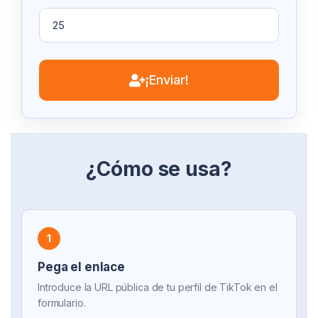
¡Enviar!
¿Cómo se usa?
1
Pega el enlace
Introduce la URL pública de tu perfil de TikTok en el
formulario.