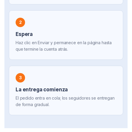
2
Espera
Haz clic en Enviar y permanece en la página hasta
que termine la cuenta atrás.
3
La entrega comienza
El pedido entra en cola; los seguidores se entregan
de forma gradual.