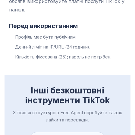
обсягів використовуйте платні послуги TikTok у
панелі.
Перед використанням
Профіль має бути публічним.
Денний ліміт на IP/URL (24 години).
Кількість фіксована (25); пароль не потрібен.
Інші безкоштовні
інструменти TikTok
З тією ж структурою Free Agent спробуйте також
лайки та перегляди.