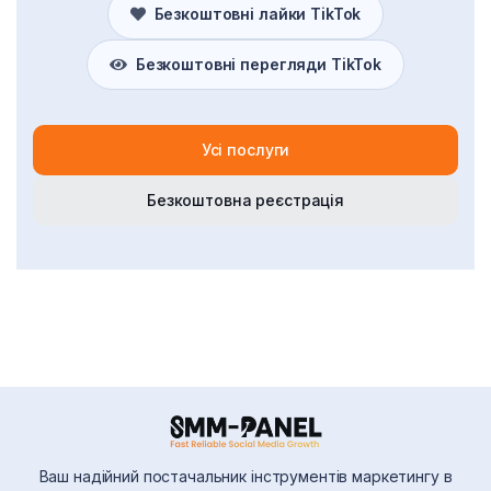
Безкоштовні лайки TikTok
Безкоштовні перегляди TikTok
Усі послуги
Безкоштовна реєстрація
Ваш надійний постачальник інструментів маркетингу в