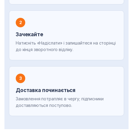
2
Зачекайте
Натисніть «Надіслати» і залишайтеся на сторінці
до кінця зворотного відліку.
3
Доставка починається
Замовлення потрапляє в чергу; підписники
доставляються поступово.