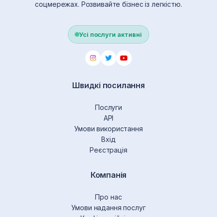
соцмережах. Розвивайте бізнес із легкістю.
Усі послуги активні
Швидкі посилання
Послуги
API
Умови використання
Вхід
Реєстрація
Компанія
Про нас
Умови надання послуг