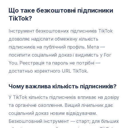
Що таке безкоштовні підписники
TikTok?
Інструмент безкоштовних підписників TikTok
дозволяє надіслати обмежену кількість
підписників на публічний профіль. Мета —
посилити соціальний доказ і видимість у For
You. Реєстрація та пароль не потрібні —
достатньо коректного URL TikTok.
Чому важлива кількість підписників?
У TikTok кількість підписників впливає на довіру
та органічне охоплення. Вищий лічильник дає
соціальний доказ новим відвідувачам.
Безкоштовний інструмент — старт; для більших